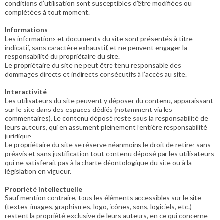
conditions d’utilisation sont susceptibles d’être modifiées ou
complétées à tout moment.
Informations
Les informations et documents du site sont présentés à titre
indicatif, sans caractère exhaustif, et ne peuvent engager la
responsabilité du propriétaire du site.
Le propriétaire du site ne peut être tenu responsable des
dommages directs et indirects consécutifs à l’accès au site.
Interactivité
Les utilisateurs du site peuvent y déposer du contenu, apparaissant
sur le site dans des espaces dédiés (notamment via les
commentaires). Le contenu déposé reste sous la responsabilité de
leurs auteurs, qui en assument pleinement l’entière responsabilité
juridique.
Le propriétaire du site se réserve néanmoins le droit de retirer sans
préavis et sans justification tout contenu déposé par les utilisateurs
qui ne satisferait pas à la charte déontologique du site ou à la
législation en vigueur.
Propriété intellectuelle
Sauf mention contraire, tous les éléments accessibles sur le site
(textes, images, graphismes, logo, icônes, sons, logiciels, etc.)
restent la propriété exclusive de leurs auteurs, en ce qui concerne