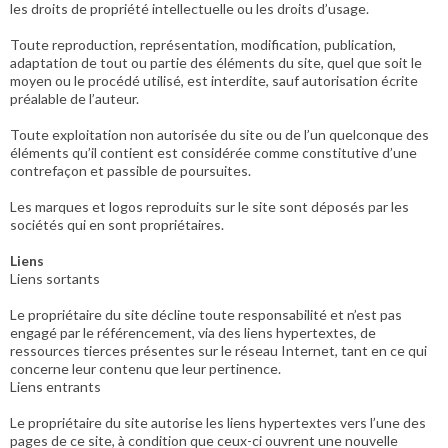
les droits de propriété intellectuelle ou les droits d’usage.
Toute reproduction, représentation, modification, publication,
adaptation de tout ou partie des éléments du site, quel que soit le
moyen ou le procédé utilisé, est interdite, sauf autorisation écrite
préalable de l’auteur.
Toute exploitation non autorisée du site ou de l’un quelconque des
éléments qu’il contient est considérée comme constitutive d’une
contrefaçon et passible de poursuites.
Les marques et logos reproduits sur le site sont déposés par les
sociétés qui en sont propriétaires.
Liens
Liens sortants
Le propriétaire du site décline toute responsabilité et n’est pas
engagé par le référencement, via des liens hypertextes, de
ressources tierces présentes sur le réseau Internet, tant en ce qui
concerne leur contenu que leur pertinence.
Liens entrants
Le propriétaire du site autorise les liens hypertextes vers l’une des
pages de ce site, à condition que ceux-ci ouvrent une nouvelle