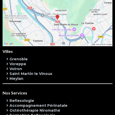
Villes
Grenoble
Voreppe
Voiron
Saint Martin le Vinoux
Meylan
Nos Services
Reflexologie
Accompagnement Périnatale
Ostéothérapie Niromathé