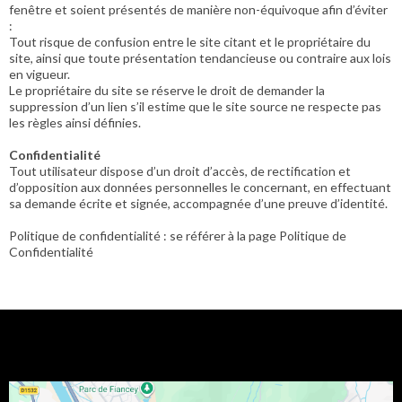
fenêtre et soient présentés de manière non-équivoque afin d’éviter
:
Tout risque de confusion entre le site citant et le propriétaire du
site, ainsi que toute présentation tendancieuse ou contraire aux lois
en vigueur.
Le propriétaire du site se réserve le droit de demander la
suppression d’un lien s’il estime que le site source ne respecte pas
les règles ainsi définies.
Confidentialité
Tout utilisateur dispose d’un droit d’accès, de rectification et
d’opposition aux données personnelles le concernant, en effectuant
sa demande écrite et signée, accompagnée d’une preuve d’identité.
Politique de confidentialité : se référer à la page Politique de
Confidentialité